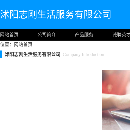
沭阳志刚生活服务有限公司
网站首页
公司简介
产品服务
诚聘英
位置：
网站首页
沭阳志刚生活服务有限公司
Company Introduction