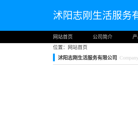
沭阳志刚生活服务
网站首页
公司简介
产
位置：
网站首页
沭阳志刚生活服务有限公司
Company I