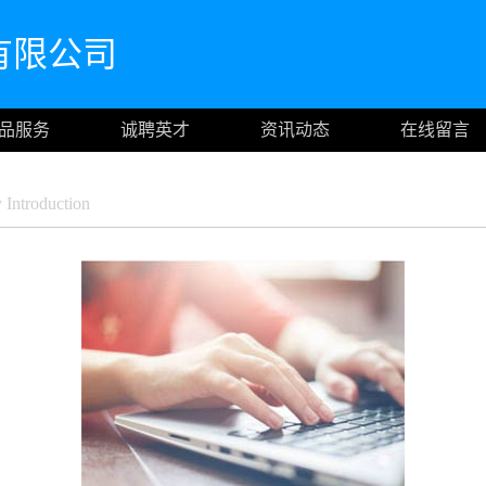
有限公司
品服务
诚聘英才
资讯动态
在线留言
ntroduction