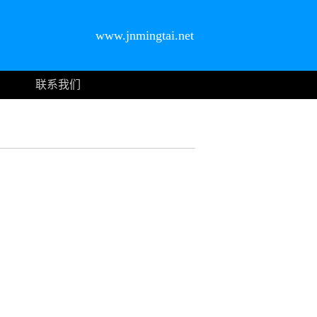
www.jnmingtai.net
联系我们